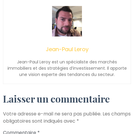
Jean-Paul Leroy
Jean-Paul Leroy est un spécialiste des marchés
immobiliers et des stratégies d’investissement. Il apporte
une vision experte des tendances du secteur.
Laisser un commentaire
Votre adresse e-mail ne sera pas publiée.
Les champs
obligatoires sont indiqués avec
*
Commentaire
*