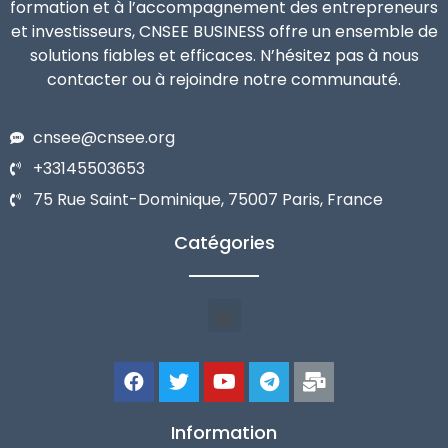
formation et à l’accompagnement des entrepreneurs
et investisseurs, CNSEE BUSINESS offre un ensemble de
solutions fiables et efficaces. N’hésitez pas à nous
contacter ou à rejoindre notre communauté.
cnsee@cnsee.org
+33145503653
75 Rue Saint-Dominique, 75007 Paris, France
Catégories
Information