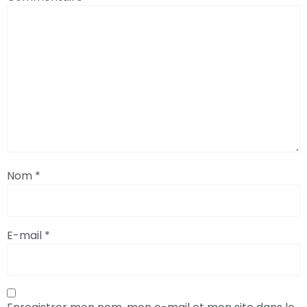
Nom
*
E-mail
*