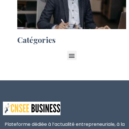
Catégories
Plateforme dédiée à l’actualité entrepreneuriale, à la