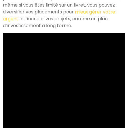
même si vous êtes limité sur un livret, vous pouvez
diversifier vos placements pour
mieux gérer votre
argent
et financer vos projets, comme un plan
d’investissement à long terme.