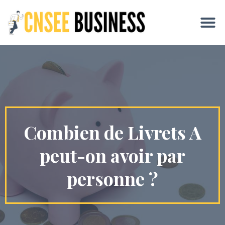
Combien de Livrets A
peut-on avoir par
personne ?