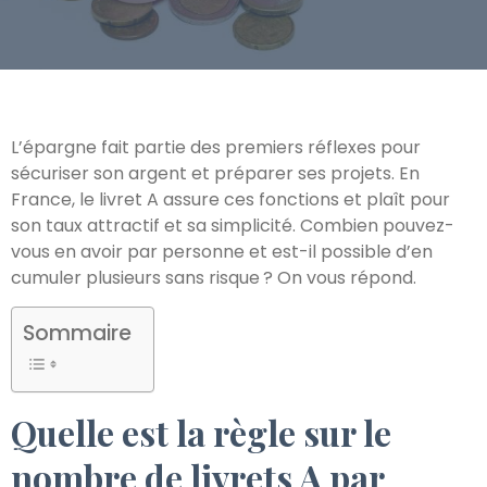
L’épargne fait partie des premiers réflexes pour
sécuriser son argent et préparer ses projets. En
France, le livret A assure ces fonctions et plaît pour
son taux attractif et sa simplicité. Combien pouvez-
vous en avoir par personne et est-il possible d’en
cumuler plusieurs sans risque ? On vous répond.
Sommaire
Quelle est la règle sur le
nombre de livrets A par