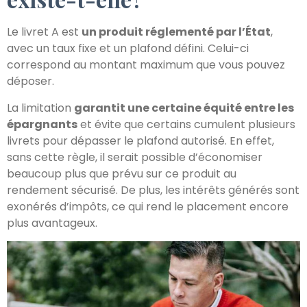
Le livret A est
un produit réglementé par l’État
,
avec un taux fixe et un plafond défini. Celui-ci
correspond au montant maximum que vous pouvez
déposer.
La limitation
garantit une certaine équité entre les
épargnants
et évite que certains cumulent plusieurs
livrets pour dépasser le plafond autorisé. En effet,
sans cette règle, il serait possible d’économiser
beaucoup plus que prévu sur ce produit au
rendement sécurisé. De plus, les intérêts générés sont
exonérés d’impôts, ce qui rend le placement encore
plus avantageux.