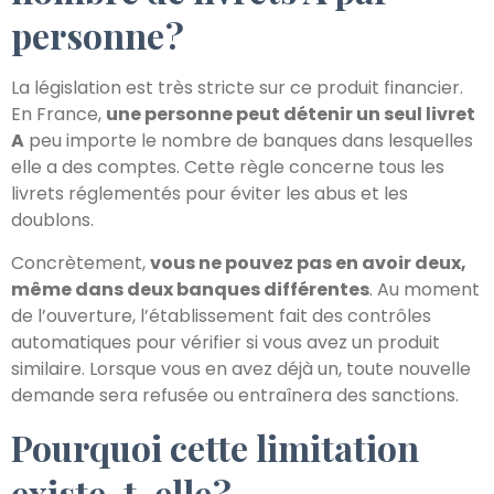
personne ?
La législation est très stricte sur ce produit financier.
En France,
une personne peut détenir un seul livret
A
peu importe le nombre de banques dans lesquelles
elle a des comptes. Cette règle concerne tous les
livrets réglementés pour éviter les abus et les
doublons.
Concrètement,
vous ne pouvez pas en avoir deux,
même dans deux banques différentes
. Au moment
de l’ouverture, l’établissement fait des contrôles
automatiques pour vérifier si vous avez un produit
similaire. Lorsque vous en avez déjà un, toute nouvelle
demande sera refusée ou entraînera des sanctions.
Pourquoi cette limitation
existe-t-elle ?