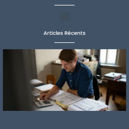
Articles Récents