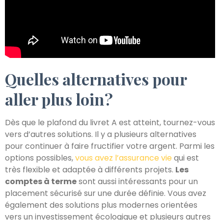
Quelles alternatives pour
aller plus loin ?
Dès que le plafond du livret A est atteint, tournez-vous
vers d’autres solutions. Il y a plusieurs alternatives
pour continuer à faire fructifier votre argent. Parmi les
options possibles,
vous avez l’assurance vie
qui est
très flexible et adaptée à différents projets.
Les
comptes à terme
sont aussi intéressants pour un
placement sécurisé sur une durée définie. Vous avez
également des solutions plus modernes orientées
vers un investissement écologique et plusieurs autres