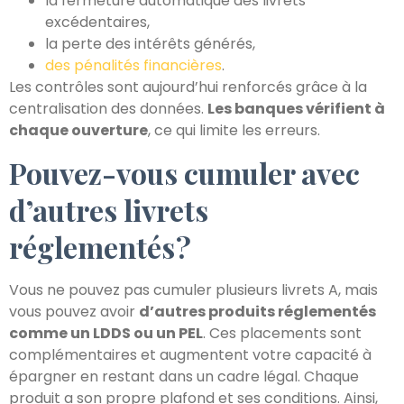
la fermeture automatique des livrets
excédentaires,
la perte des intérêts générés,
des pénalités financières
.
Les contrôles sont aujourd’hui renforcés grâce à la
centralisation des données.
Les banques vérifient à
chaque ouverture
, ce qui limite les erreurs.
Pouvez-vous cumuler avec
d’autres livrets
réglementés ?
Vous ne pouvez pas cumuler plusieurs livrets A, mais
vous pouvez avoir
d’autres produits réglementés
comme un LDDS ou un PEL
. Ces placements sont
complémentaires et augmentent votre capacité à
épargner en restant dans un cadre légal. Chaque
produit a son propre plafond et ses conditions. Ainsi,