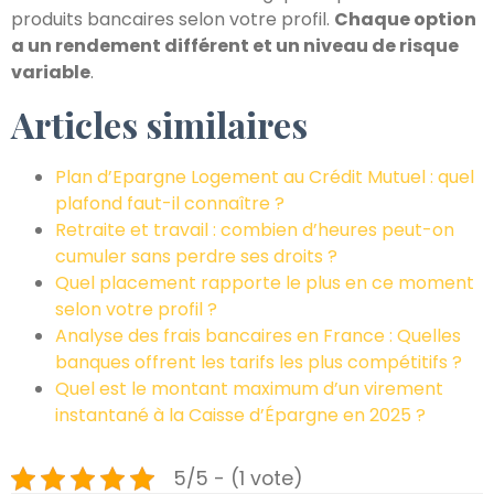
produits bancaires selon votre profil.
Chaque option
a un rendement différent et un niveau de risque
variable
.
Articles similaires
Plan d’Epargne Logement au Crédit Mutuel : quel
plafond faut-il connaître ?
Retraite et travail : combien d’heures peut-on
cumuler sans perdre ses droits ?
Quel placement rapporte le plus en ce moment
selon votre profil ?
Analyse des frais bancaires en France : Quelles
banques offrent les tarifs les plus compétitifs ?
Quel est le montant maximum d’un virement
instantané à la Caisse d’Épargne en 2025 ?
5/5 - (1 vote)