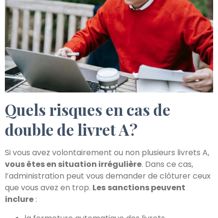
Quels risques en cas de
double de livret A ?
Si vous avez volontairement ou non plusieurs livrets A,
vous êtes en situation irrégulière
. Dans ce cas,
l’administration peut vous demander de clôturer ceux
que vous avez en trop.
Les
sanctions peuvent
inclure
: