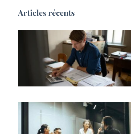
Articles récents